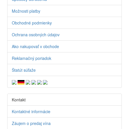
Možnosti platby
Obchodné podmienky
Ochrana osobných údajov
Ako nakupovať v obchode
Reklamačný poriadok
Štatút súťaže
Kontakt
Kontaktné informácie
Záujem o predaj vína