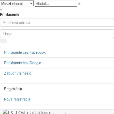
×
×
Prihlásenie
Prihlásenie cez Facebook
Prihlásenie cez Google
Zabudnuté heslo
Registrácia
Nová registrácia