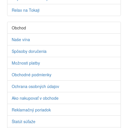
Relax na Tokaji
Obchod
Naše vína
Spôsoby doručenia
Možnosti platby
Obchodné podmienky
Ochrana osobných údajov
Ako nakupovať v obchode
Reklamačný poriadok
Štatút súťaže