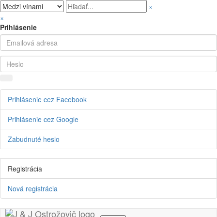
×
×
Prihlásenie
Prihlásenie cez Facebook
Prihlásenie cez Google
Zabudnuté heslo
Registrácia
Nová registrácia