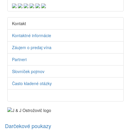
Kontakt
Kontaktné informácie
Záujem o predaj vína
Partneri
Slovníček pojmov
Často kladené otázky
Darčekové poukazy