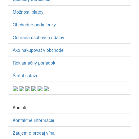
Možnosti platby
Obchodné podmienky
Ochrana osobných údajov
Ako nakupovať v obchode
Reklamačný poriadok
Štatút súťaže
Kontakt
Kontaktné informácie
Záujem o predaj vína