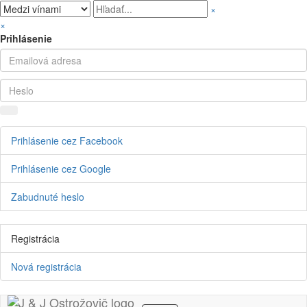
×
×
Prihlásenie
Prihlásenie cez Facebook
Prihlásenie cez Google
Zabudnuté heslo
Registrácia
Nová registrácia