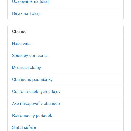
Ubytovanie na tokaji
Relax na Tokaji
Obchod
Naše vína
Spôsoby doručenia
Možnosti platby
Obchodné podmienky
Ochrana osobných údajov
Ako nakupovať v obchode
Reklamačný poriadok
Štatút súťaže