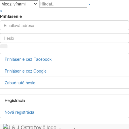
×
×
Prihlásenie
Prihlásenie cez Facebook
Prihlásenie cez Google
Zabudnuté heslo
Registrácia
Nová registrácia