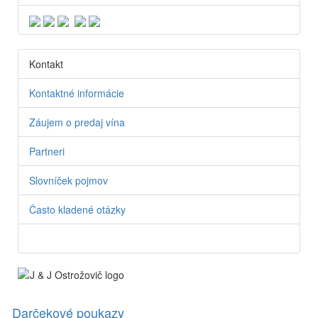
Kontakt
Kontaktné informácie
Záujem o predaj vína
Partneri
Slovníček pojmov
Často kladené otázky
Darčekové poukazy