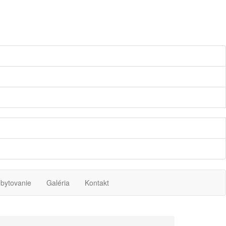
bytovanie
Galéria
Kontakt