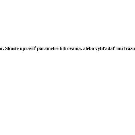
r. Skúste upraviť parametre filtrovania, alebo vyhľadať inú frázu