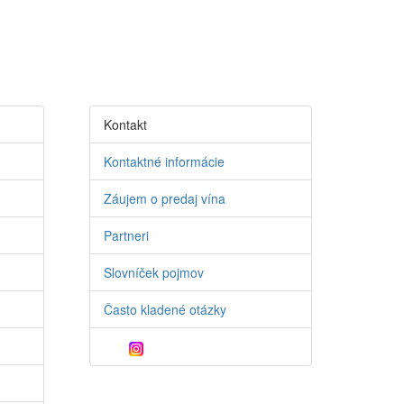
Kontakt
Kontaktné informácie
Záujem o predaj vína
Partneri
Slovníček pojmov
Často kladené otázky