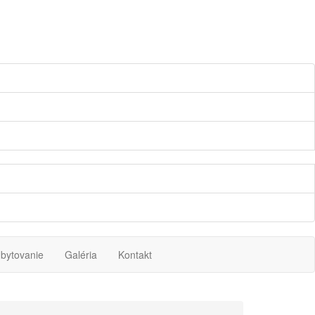
bytovanie
Galéria
Kontakt