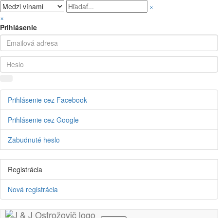
×
×
Prihlásenie
Prihlásenie cez Facebook
Prihlásenie cez Google
Zabudnuté heslo
Registrácia
Nová registrácia