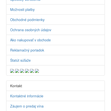
Možnosti platby
Obchodné podmienky
Ochrana osobných údajov
Ako nakupovať v obchode
Reklamačný poriadok
Štatút súťaže
Kontakt
Kontaktné informácie
Záujem o predaj vína