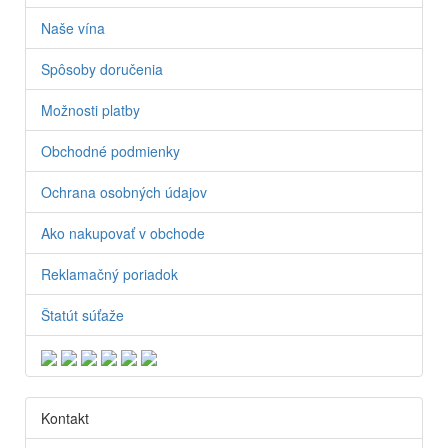
Naše vína
Spôsoby doručenia
Možnosti platby
Obchodné podmienky
Ochrana osobných údajov
Ako nakupovať v obchode
Reklamačný poriadok
Štatút súťaže
Kontakt