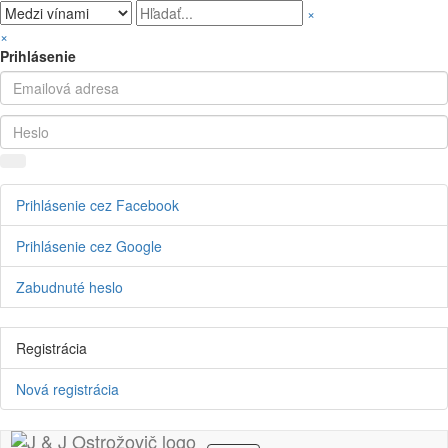
×
×
Prihlásenie
Prihlásenie cez Facebook
Prihlásenie cez Google
Zabudnuté heslo
Registrácia
Nová registrácia