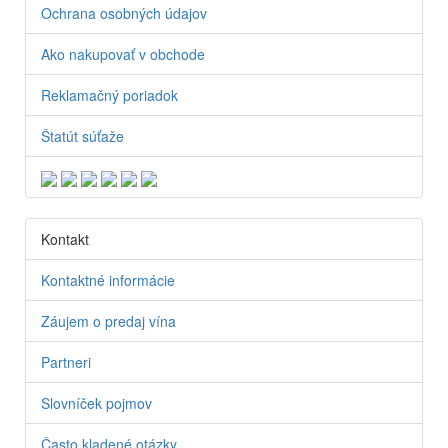
Ochrana osobných údajov
Ako nakupovať v obchode
Reklamačný poriadok
Štatút súťaže
Kontakt
Kontaktné informácie
Záujem o predaj vína
Partneri
Slovníček pojmov
Často kladené otázky