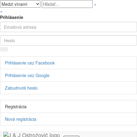
×
×
Prihlásenie
Prihlásenie cez Facebook
Prihlásenie cez Google
Zabudnuté heslo
Registrácia
Nová registrácia