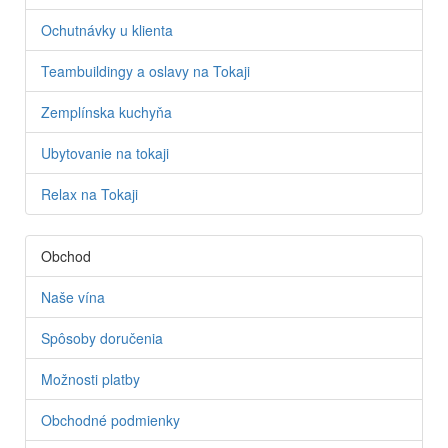
Ochutnávky u klienta
Teambuildingy a oslavy na Tokaji
Zemplínska kuchyňa
Ubytovanie na tokaji
Relax na Tokaji
Obchod
Naše vína
Spôsoby doručenia
Možnosti platby
Obchodné podmienky