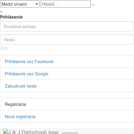
×
×
Prihlásenie
Prihlásenie cez Facebook
Prihlásenie cez Google
Zabudnuté heslo
Registrácia
Nová registrácia