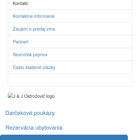
Kontakt
Kontaktné informácie
Záujem o predaj vína
Partneri
Slovníček pojmov
Často kladené otázky
Darčekové poukazy
Rezervácia ubytovania