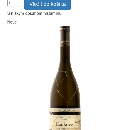
Vložiť do košíka
S nízkym obsahom histamínu
Nové