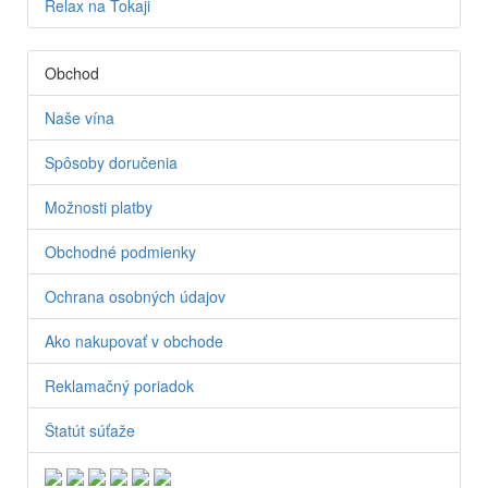
Relax na Tokaji
Obchod
Naše vína
Spôsoby doručenia
Možnosti platby
Obchodné podmienky
Ochrana osobných údajov
Ako nakupovať v obchode
Reklamačný poriadok
Štatút súťaže