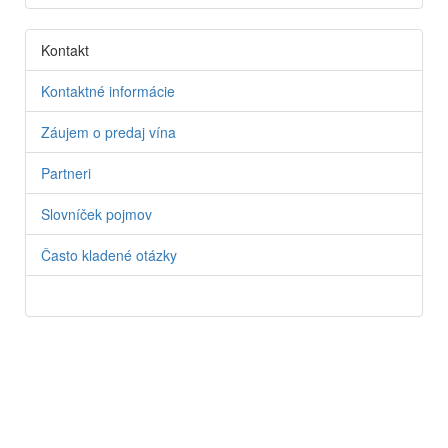
Kontakt
Kontaktné informácie
Záujem o predaj vína
Partneri
Slovníček pojmov
Často kladené otázky