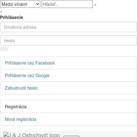
×
×
Prihlásenie
Prihlásenie cez Facebook
Prihlásenie cez Google
Zabudnuté heslo
Registrácia
Nová registrácia