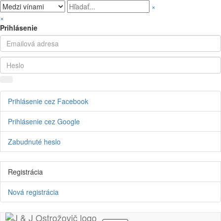
×
×
Prihlásenie
Prihlásenie cez Facebook
Prihlásenie cez Google
Zabudnuté heslo
Registrácia
Nová registrácia