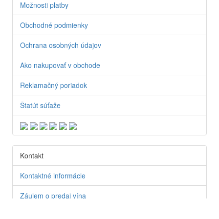
Možnosti platby
Obchodné podmienky
Ochrana osobných údajov
Ako nakupovať v obchode
Reklamačný poriadok
Štatút súťaže
Kontakt
Kontaktné informácie
Záujem o predaj vína
Partneri