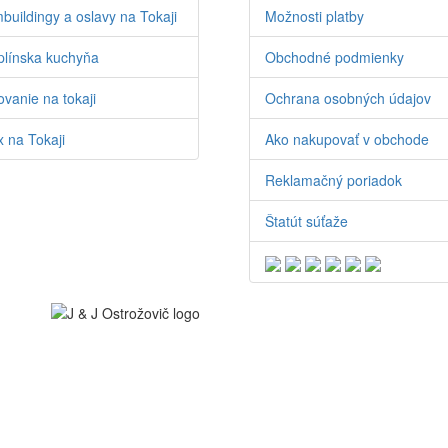
buildingy a oslavy na Tokaji
Možnosti platby
línska kuchyňa
Obchodné podmienky
vanie na tokaji
Ochrana osobných údajov
 na Tokaji
Ako nakupovať v obchode
Reklamačný poriadok
Štatút súťaže