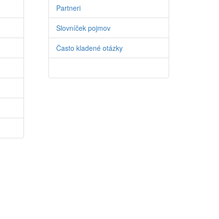
Partneri
Slovníček pojmov
Často kladené otázky