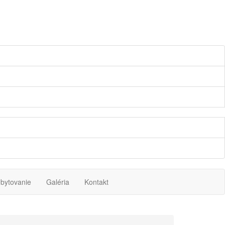
bytovanie
Galéria
Kontakt