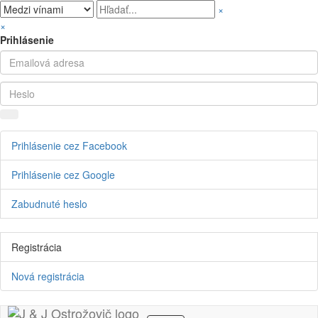
×
×
Prihlásenie
Prihlásenie cez Facebook
Prihlásenie cez Google
Zabudnuté heslo
Registrácia
Nová registrácia