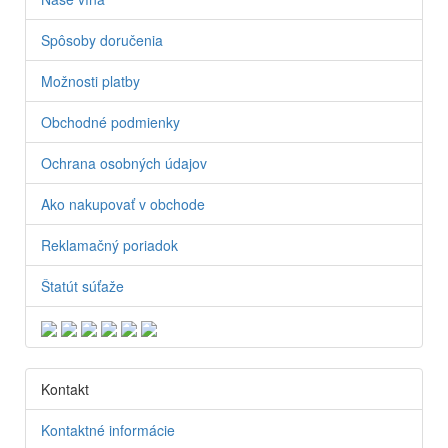
Spôsoby doručenia
Možnosti platby
Obchodné podmienky
Ochrana osobných údajov
Ako nakupovať v obchode
Reklamačný poriadok
Štatút súťaže
Kontakt
Kontaktné informácie