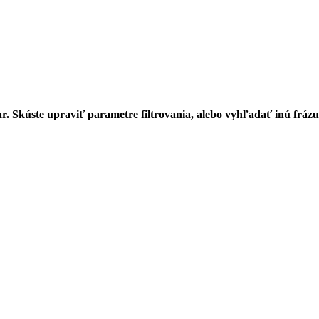
r. Skúste upraviť parametre filtrovania, alebo vyhľadať inú frázu