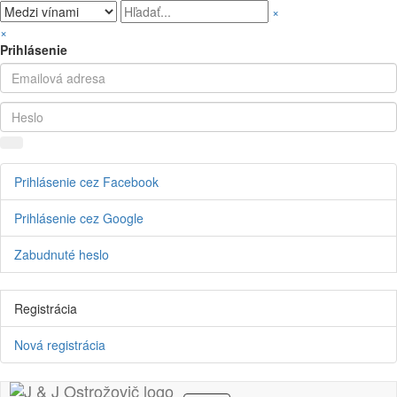
×
×
Prihlásenie
Prihlásenie cez Facebook
Prihlásenie cez Google
Zabudnuté heslo
Registrácia
Nová registrácia