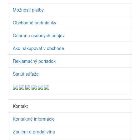
Možnosti platby
Obchodné podmienky
Ochrana osobných údajov
Ako nakupovať v obchode
Reklamačný poriadok
Štatút súťaže
Kontakt
Kontaktné informácie
Záujem o predaj vína