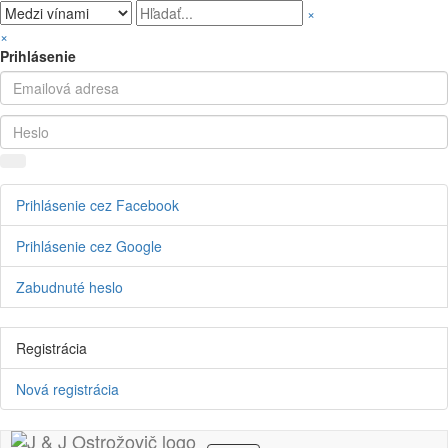
×
×
Prihlásenie
Prihlásenie cez Facebook
Prihlásenie cez Google
Zabudnuté heslo
Registrácia
Nová registrácia