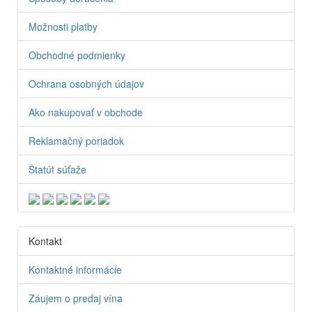
Možnosti platby
Obchodné podmienky
Ochrana osobných údajov
Ako nakupovať v obchode
Reklamačný poriadok
Štatút súťaže
Kontakt
Kontaktné informácie
Záujem o predaj vína