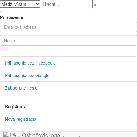
×
×
Prihlásenie
Prihlásenie cez Facebook
Prihlásenie cez Google
Zabudnuté heslo
Registrácia
Nová registrácia