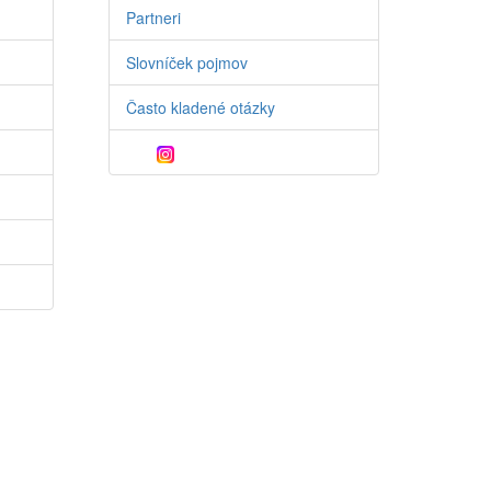
Partneri
Slovníček pojmov
Často kladené otázky