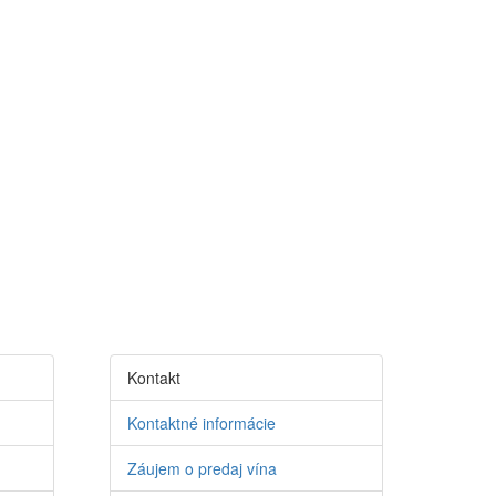
Kontakt
Kontaktné informácie
Záujem o predaj vína