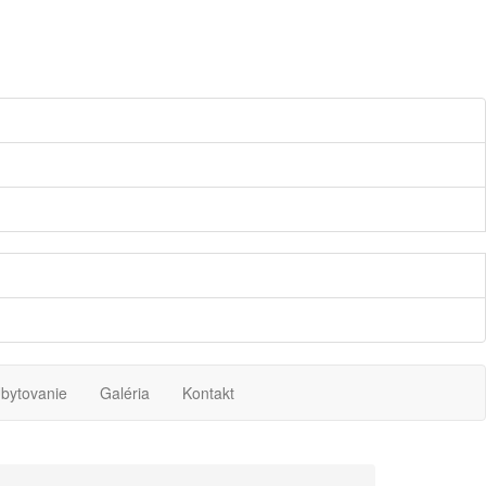
bytovanie
Galéria
Kontakt