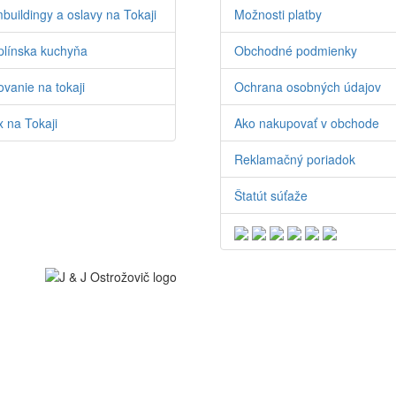
buildingy a oslavy na Tokaji
Možnosti platby
línska kuchyňa
Obchodné podmienky
vanie na tokaji
Ochrana osobných údajov
 na Tokaji
Ako nakupovať v obchode
Reklamačný poriadok
Štatút súťaže