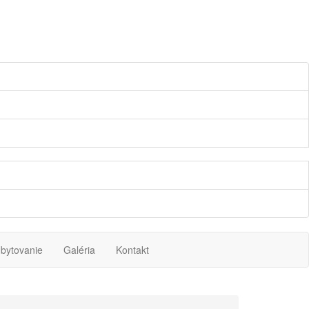
bytovanie
Galéria
Kontakt