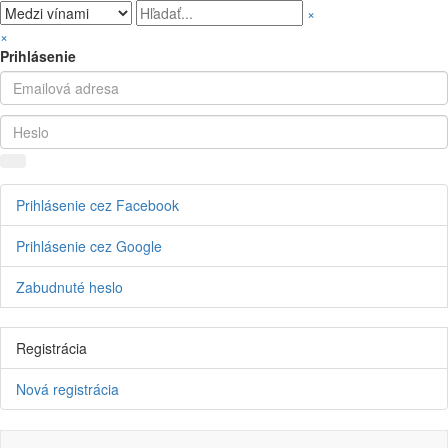
×
×
Prihlásenie
Prihlásenie cez Facebook
Prihlásenie cez Google
Zabudnuté heslo
Registrácia
Nová registrácia