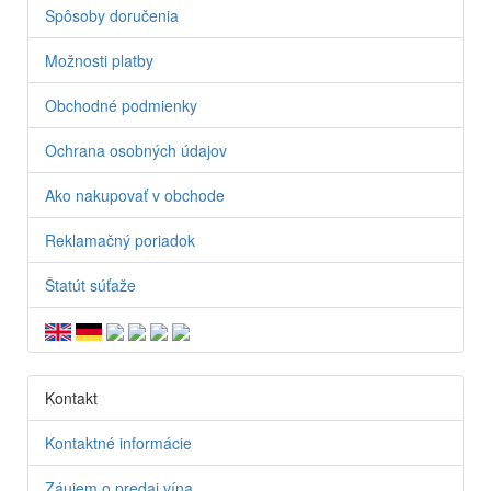
Spôsoby doručenia
Možnosti platby
Obchodné podmienky
Ochrana osobných údajov
Ako nakupovať v obchode
Reklamačný poriadok
Štatút súťaže
Kontakt
Kontaktné informácie
Záujem o predaj vína