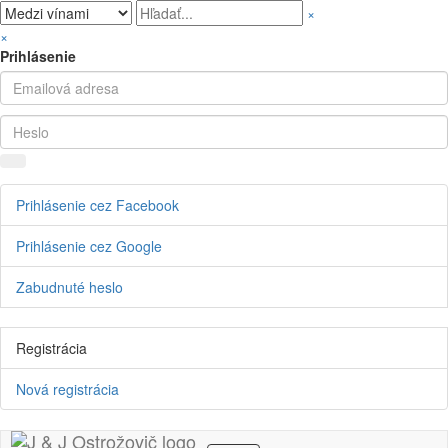
×
×
Prihlásenie
Prihlásenie cez Facebook
Prihlásenie cez Google
Zabudnuté heslo
Registrácia
Nová registrácia