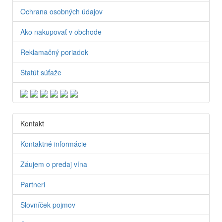
Ochrana osobných údajov
Ako nakupovať v obchode
Reklamačný poriadok
Štatút súťaže
Kontakt
Kontaktné informácie
Záujem o predaj vína
Partneri
Slovníček pojmov