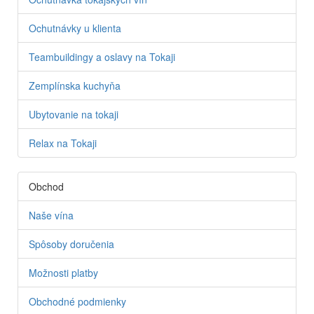
Ochutnávky u klienta
Teambuildingy a oslavy na Tokaji
Zemplínska kuchyňa
Ubytovanie na tokaji
Relax na Tokaji
Obchod
Naše vína
Spôsoby doručenia
Možnosti platby
Obchodné podmienky