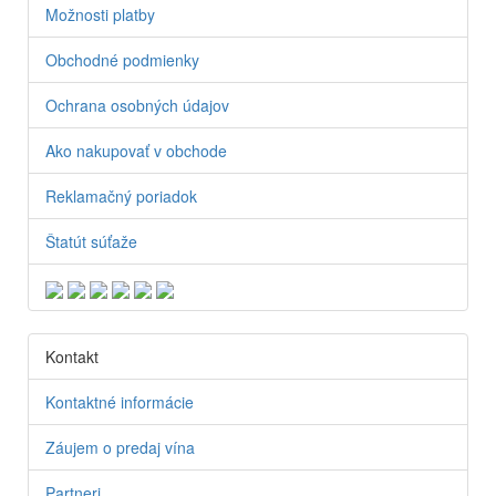
Možnosti platby
Obchodné podmienky
Ochrana osobných údajov
Ako nakupovať v obchode
Reklamačný poriadok
Štatút súťaže
Kontakt
Kontaktné informácie
Záujem o predaj vína
Partneri