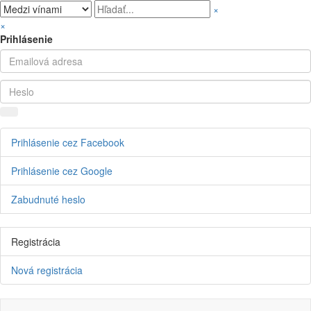
×
×
Prihlásenie
Prihlásenie cez Facebook
Prihlásenie cez Google
Zabudnuté heslo
Registrácia
Nová registrácia